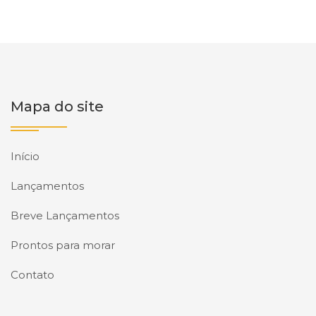
Mapa do site
Início
Lançamentos
Breve Lançamentos
Prontos para morar
Contato