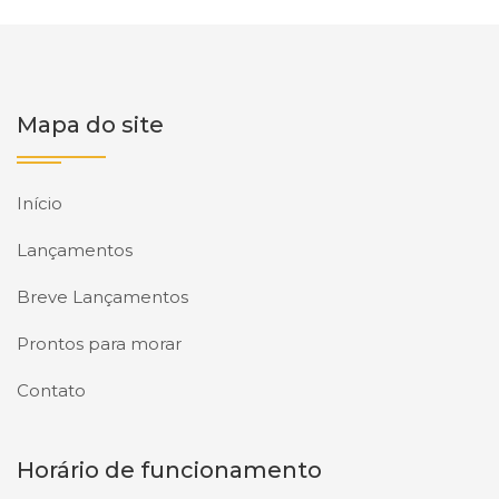
Mapa do site
Início
Lançamentos
Breve Lançamentos
Prontos para morar
Contato
Horário de funcionamento