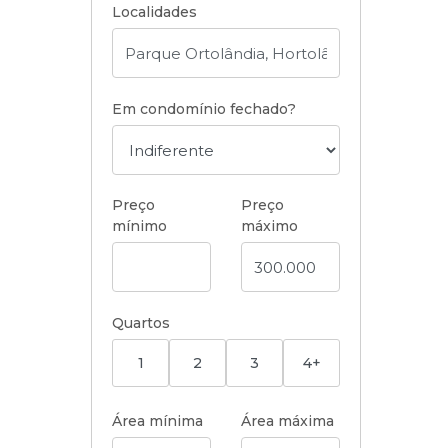
Localidades
Em condomínio fechado?
Preço
Preço
mínimo
máximo
Quartos
1
2
3
4+
Área mínima
Área máxima