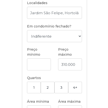
Localidades
Em condomínio fechado?
Preço
Preço
mínimo
máximo
Quartos
1
2
3
4+
Área mínima
Área máxima