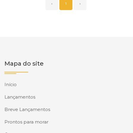
‹
1
›
Mapa do site
Início
Lançamentos
Breve Lançamentos
Prontos para morar