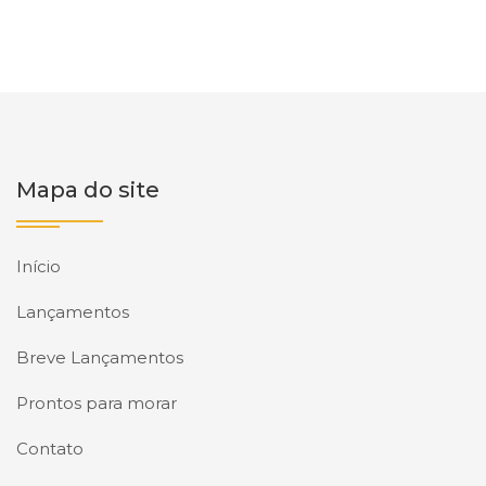
Mapa do site
Início
Lançamentos
Breve Lançamentos
Prontos para morar
Contato