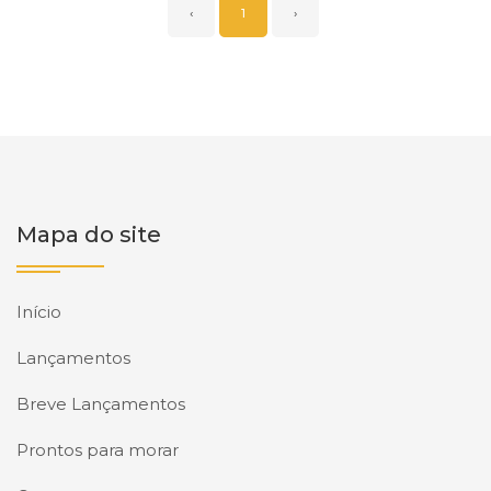
‹
1
›
Mapa do site
Início
Lançamentos
Breve Lançamentos
Prontos para morar