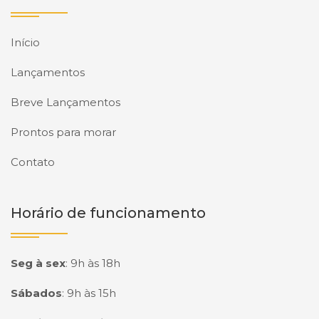
Início
Lançamentos
Breve Lançamentos
Prontos para morar
Contato
Horário de funcionamento
Seg à sex
:
9h às 18h
Sábados
:
9h às 15h