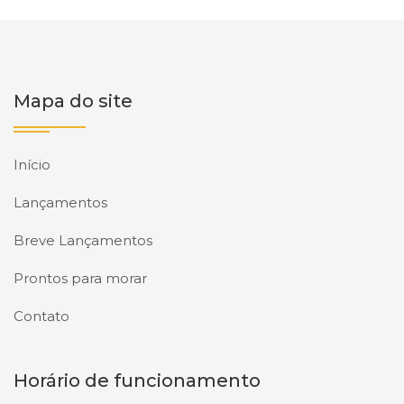
Mapa do site
Início
Lançamentos
Breve Lançamentos
Prontos para morar
Contato
Horário de funcionamento